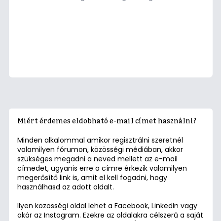
Miért érdemes eldobható e-mail címet használni?
Minden alkalommal amikor regisztrálni szeretnél
valamilyen fórumon, közösségi médiában, akkor
szükséges megadni a neved mellett az e-mail
címedet, ugyanis erre a címre érkezik valamilyen
megerősítő link is, amit el kell fogadni, hogy
használhasd az adott oldalt.
Ilyen közösségi oldal lehet a Facebook, LinkedIn vagy
akár az Instagram. Ezekre az oldalakra célszerű a saját